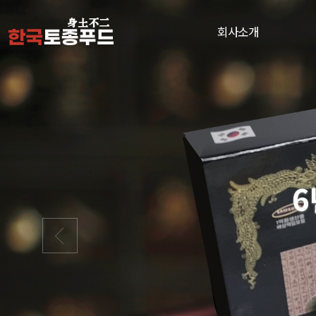
회사소개
6