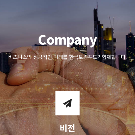
C
ompany
비즈니스의 성공적인 미래를 한국토종푸드가함께합니다.
비전