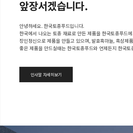
앞장서겠습니다.
안녕하세요. 한국토종푸드입니다.
한국에서 나오는 토종 재료로 만든 제품을 한국토종푸드에
장인정신으로 제품을 만들고 있으며, 발효흑마늘, 흑삼제품
좋은 제품을 만드실때는 한국토종푸드와 언제든지 한국토
인사말 자세히보기