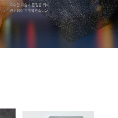
우수한 기술과 품질을 위해
끊임없이 도전하겠습니다.