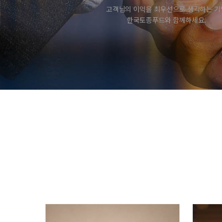
고객님의 이익을 최우선으로 생각하는 기
한국토종푸드와 함께하세요.