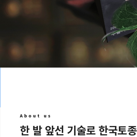
About us
한 발 앞선 기술로 한국토