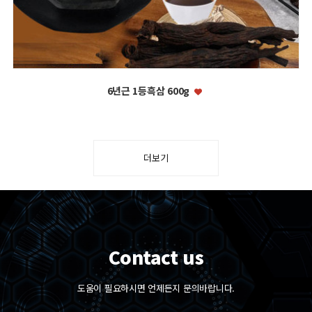
6년근 1등흑삼 600g
더보기
Contact us
도움이 필요하시면 언제든지 문의바랍니다.