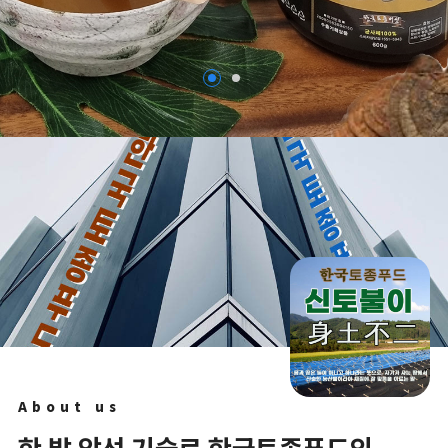
About us
한 발 앞선 기술로 한국토종푸드의