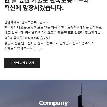
혁신에 앞장서겠습니다.
안녕하세요. 한국토종푸드입니다.
한국에서 나오는 토종 재료로 만든 제품을 한국토종푸드에서는 원칙으로
하고 있습니다. 평생을 장인정신으로 제품을 만들고 있으며, 발효흑마늘,
흑삼제품등을 OEM/ODM을 하며
좋은 제품을 만드실때는 한국토종푸드와 언제든지 한국토종푸드와
언제든지 연락부탁드립니다.
인사말 자세히보기
C
ompany