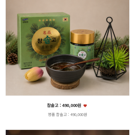
참솔고 : 490,000원
명품 참솔고 : 490,000원