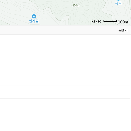
100m
길찾기