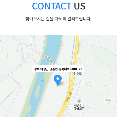
CONTACT
US
찾아오시는 길을 자세히 알려드립니다.
경북 의성군 단촌면 경북대로 6881-21