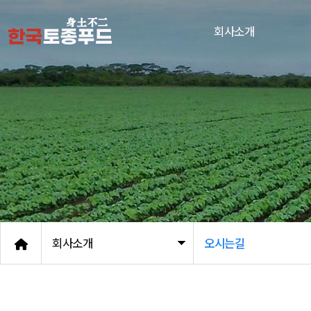
회사소개
회사소개
오시는길