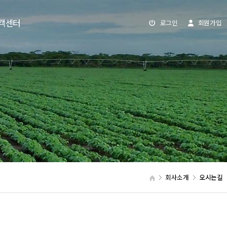
객센터
로그인
회원가입
회사소개
오시는길