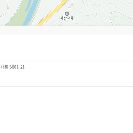
로 6881-21