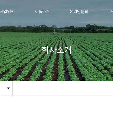
사업영역
제품소개
온라인문의
고
회사소개