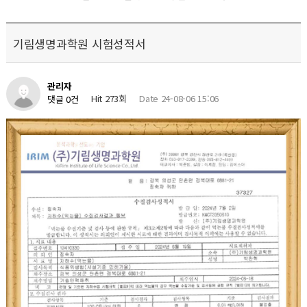
기림생명과학원 시험성적서
관리자
Hit 273회
Date 24-08-06 15:06
댓글 0건