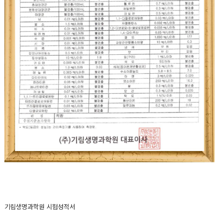
기림생명과학원 시험성적서