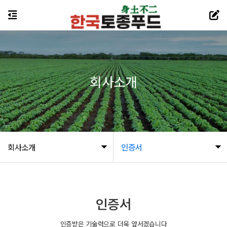
회사소개
회사소개
인증서
인증서
인증받은 기술력으로 더욱 앞서겠습니다